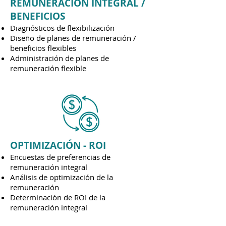
REMUNERACIÓN INTEGRAL /
BENEFICIOS
Diagnósticos de flexibilización
Diseño de planes de remuneración /
beneficios flexibles
Administración de planes de
remuneración flexible
OPTIMIZACIÓN - ROI
Encuestas de preferencias de
remuneración integral
Análisis de optimización de la
remuneración
Determinación de ROI de la
remuneración integral