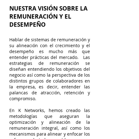
NUESTRA VISIÓN SOBRE LA
REMUNERACIÓN Y EL
DESEMPEÑO
Hablar de sistemas de remuneración y
su alineación con el crecimiento y el
desempeño es mucho más que
entender prácticas del mercado. Las
estrategias de remuneración se
diseñan entendiendo los objetivos del
negocio así como la perspectiva de los
distintos grupos de colaboradores en
la empresa, es decir, entender las
palancas de atracción, retención y
compromiso.
En K Networks, hemos creado las
metodologías que aseguran la
optimización y alineación de la
remuneración integral, así como los
mecanismos para alinear y enfocar los