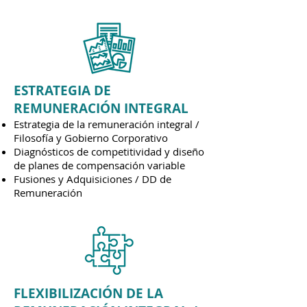
ESTRATEGIA DE
REMUNERACIÓN INTEGRAL
Estrategia de la remuneración integral /
Filosofía y Gobierno Corporativo
Diagnósticos de competitividad y diseño
de planes de compensación variable
Fusiones y Adquisiciones / DD de
Remuneración
FLEXIBILIZACIÓN DE LA