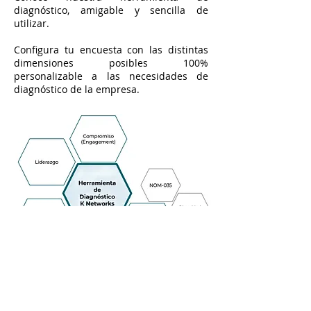
diagnóstico, amigable y sencilla de
utilizar.
Configura tu encuesta con las distintas
dimensiones posibles 100%
personalizable a las necesidades de
diagnóstico de la empresa.