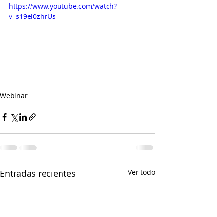
https://www.youtube.com/watch?
v=s19el0zhrUs
Webinar
Entradas recientes
Ver todo