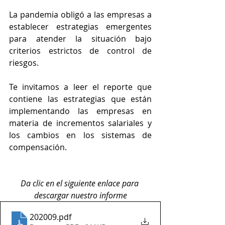
La pandemia obligó a las empresas a 
establecer estrategias emergentes 
para atender la situación bajo 
criterios estrictos de control de 
riesgos.
Te invitamos a leer el reporte que 
contiene las estrategias que están 
implementando las empresas en 
materia de incrementos salariales y 
los cambios en los sistemas de 
compensación.
Da clic en el siguiente enlace para 
descargar nuestro informe
202009
.pdf