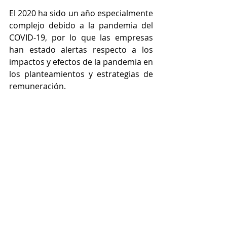
El 2020 ha sido un año especialmente 
complejo debido a la pandemia del 
COVID-19, por lo que las empresas 
han estado alertas respecto a los 
impactos y efectos de la pandemia en 
los planteamientos y estrategias de 
remuneración.