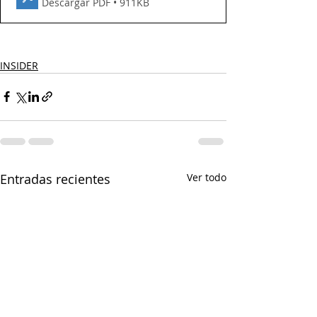
Descargar PDF • 911KB
INSIDER
Entradas recientes
Ver todo