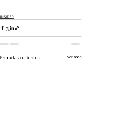
INSIDER
Entradas recientes
Ver todo