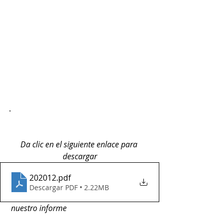
. 
Da clic en el siguiente enlace para 
descargar
202012
.pdf
Descargar PDF • 2.22MB
 nuestro informe