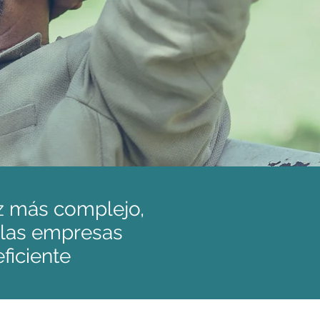
ez más complejo,
e las empresas
ficiente