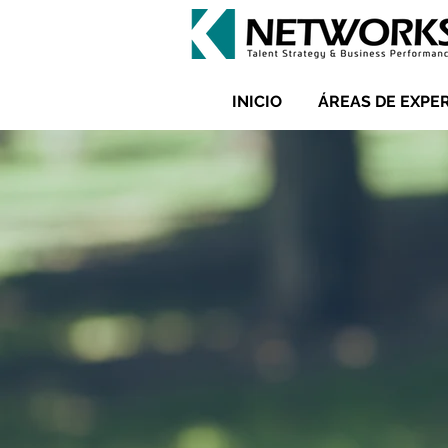
INICIO
ÁREAS DE EXPE