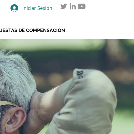
Iniciar Sesión
UESTAS DE COMPENSACIÓN