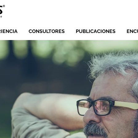
RIENCIA
CONSULTORES
PUBLICACIONES
ENC