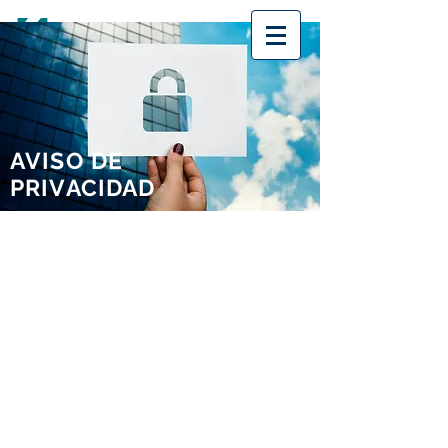
AVISO DE
PRIVACIDAD