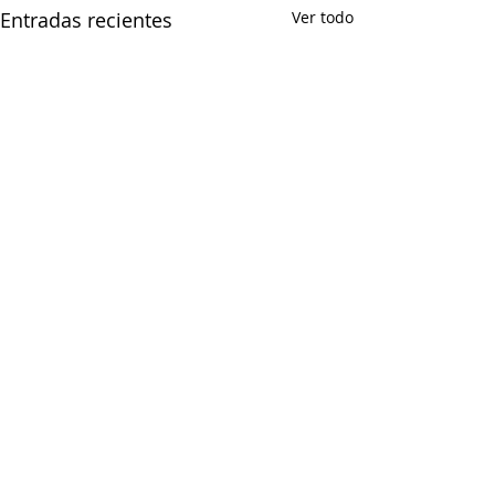
Entradas recientes
Ver todo
Comentarios