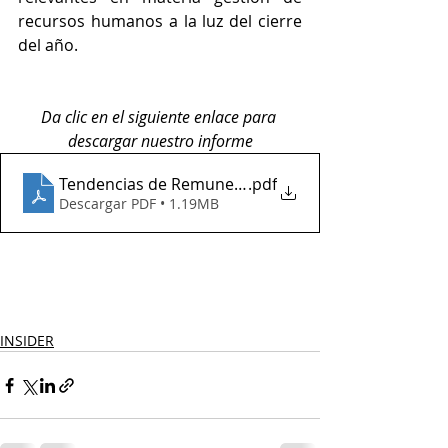
recursos humanos a la luz del cierre 
del año.
Da clic en el siguiente enlace para 
descargar nuestro informe
Tendencias de Remuneración Sep 2021 vf publico
.pdf
Descargar PDF • 1.19MB
INSIDER