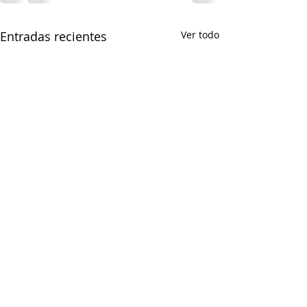
Entradas recientes
Ver todo