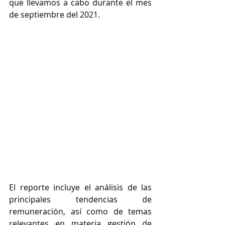
que llevamos a cabo durante el mes 
de septiembre del 2021. 
El reporte incluye el análisis de las 
principales tendencias de 
remuneración, así como de temas 
relevantes en materia gestión de 