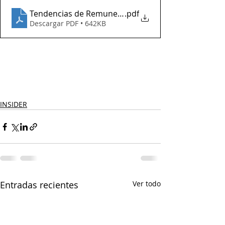
Tendencias de Remuneración Feb 2022 PUBLICO
.pdf
Descargar PDF • 642KB
INSIDER
Entradas recientes
Ver todo