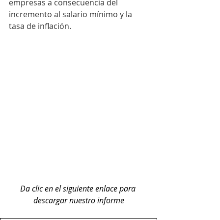
empresas a consecuencia del 
incremento al salario mínimo y la 
tasa de inflación.
Da clic en el siguiente enlace para 
descargar nuestro informe