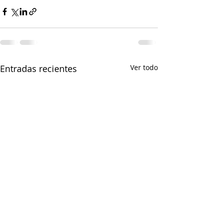
Entradas recientes
Ver todo