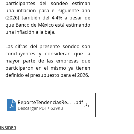
participantes del sondeo estiman 
una inflación para el siguiente año 
(2026) también del 4.4% a pesar de 
que Banco de México está estimando 
una inflación a la baja. 
Las cifras del presente sondeo son 
concluyentes y consideran que la 
mayor parte de las empresas que 
participaron en el mismo ya tienen 
definido el presupuesto para el 2026.
ReporteTendenciasRemuneracion Sep2025 Publico
.pdf
Descargar PDF • 629KB
INSIDER