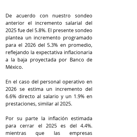
De acuerdo con nuestro sondeo 
anterior el incremento salarial del 
2025 fue del 5.8%. El presente sondeo 
plantea un incremento programado 
para el 2026 del 5.3% en promedio, 
reflejando la expectativa inflacionaria 
a la baja proyectada por Banco de 
México. 
En el caso del personal operativo en 
2026 se estima un incremento del 
6.6% directo al salario y un 1.9% en 
prestaciones, similar al 2025. 
Por su parte la inflación estimada 
para cerrar el 2025 es del 4.4%. 
mientras que las empresas 