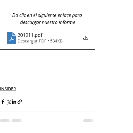
Da clic en el siguiente enlace para 
descargar nuestro informe
201911
.pdf
Descargar PDF • 534KB
INSIDER