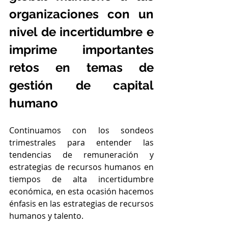
organizaciones con un 
nivel de incertidumbre e 
imprime importantes 
retos en temas de 
gestión de capital 
humano
Continuamos con los sondeos 
trimestrales para entender las 
tendencias de remuneración y 
estrategias de recursos humanos en 
tiempos de alta incertidumbre 
económica, en esta ocasión hacemos 
énfasis en las estrategias de recursos 
humanos y talento.