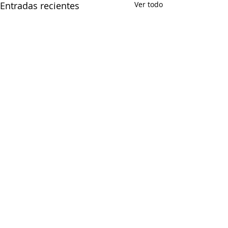
Entradas recientes
Ver todo
Comentarios