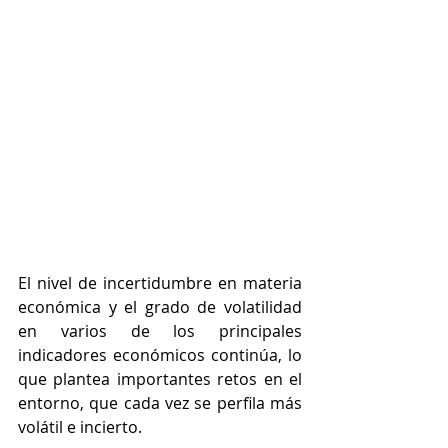
El nivel de incertidumbre en materia 
económica y el grado de volatilidad 
en varios de los principales 
indicadores económicos continúa, lo 
que plantea importantes retos en el 
entorno, que cada vez se perfila más 
volátil e incierto.